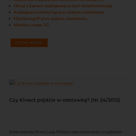
Obraz z kamery analogowej w sieci światłowodowej.
Analogowy monitoring przy słabym oświetleniu.
Monitoring IP przy słabym oświetleniu.
Mobilny router 3G.
CZYTAJ WIĘCEJ
Czy Kinect pójdzie w odstawkę? (Nr 24/2012)
Amerykańska firma Leap Motion zaprezentowała urządzenie