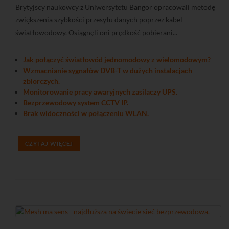
Brytyjscy naukowcy z Uniwersytetu Bangor opracowali metodę
zwiększenia szybkości przesyłu danych poprzez kabel
światłowodowy. Osiągnęli oni prędkość pobierani...
Jak połączyć światłowód jednomodowy z wielomodowym?
Wzmacnianie sygnałów DVB-T w dużych instalacjach
zbiorczych.
Monitorowanie pracy awaryjnych zasilaczy UPS.
Bezprzewodowy system CCTV IP.
Brak widoczności w połączeniu WLAN.
CZYTAJ WIĘCEJ