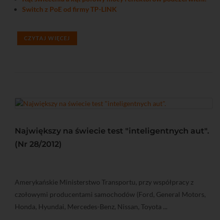
Switch z PoE od firmy TP-LINK
CZYTAJ WIĘCEJ
Największy na świecie test "inteligentnych aut".
(Nr 28/2012)
Amerykańskie Ministerstwo Transportu, przy współpracy z
czołowymi producentami samochodów (Ford, General Motors,
Honda, Hyundai, Mercedes-Benz, Nissan, Toyota ...