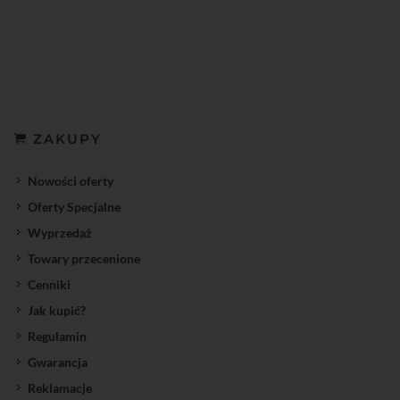
ZAKUPY
Nowości oferty
Oferty Specjalne
Wyprzedaż
Towary przecenione
Cenniki
Jak kupić?
Regulamin
Gwarancja
Reklamacje