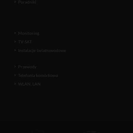
Poradniki
Monitoring
TV-SAT
Instalacje światłowodowe
Przewody
Telefonia komórkowa
WLAN, LAN