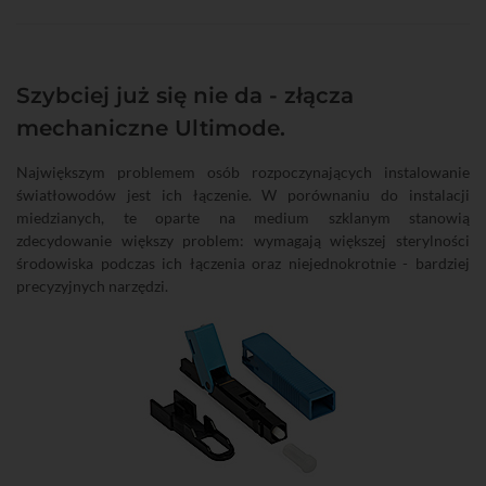
Szybciej już się nie da - złącza
mechaniczne Ultimode.
Największym problemem osób rozpoczynających instalowanie
światłowodów jest ich łączenie. W porównaniu do instalacji
miedzianych, te oparte na medium szklanym stanowią
zdecydowanie większy problem: wymagają większej sterylności
środowiska podczas ich łączenia oraz niejednokrotnie - bardziej
precyzyjnych narzędzi.