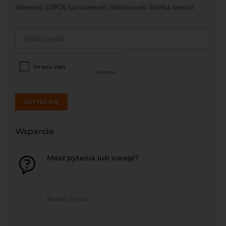
(dawniej: DIPOL Gołaszewski, Waśniowski Spółka Jawna)
ZAPISZ SIĘ
Wsparcie
Masz pytania lub uwagi?
Napisz do nas!