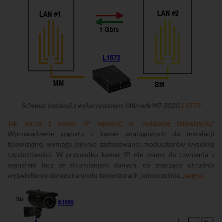
Schemat instalacji z wykorzystaniem Ultimode MT-202G
L1573
Jak obraz z kamer IP wpuścić w instalację telewizyjną?
Wprowadzenie sygnału z kamer analogowych do instalacji
telewizyjnej wymaga jedynie zastosowania modulatorów wysokiej
częstotliwości. W przypadku kamer IP nie mamy do czynienia z
sygnałem lecz ze strumieniem danych, co znacząco utrudnia
wyświetlenie obrazu na wielu telewizorach jednocześnie...
więcej