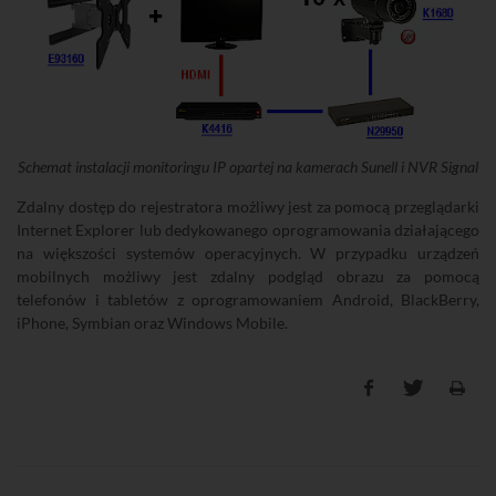
Schemat instalacji monitoringu IP opartej na kamerach Sunell i NVR Signal
Zdalny dostęp do rejestratora możliwy jest za pomocą przeglądarki
Internet Explorer lub dedykowanego oprogramowania działającego
na większości systemów operacyjnych. W przypadku urządzeń
mobilnych możliwy jest zdalny podgląd obrazu za pomocą
telefonów i tabletów z oprogramowaniem Android, BlackBerry,
iPhone, Symbian oraz Windows Mobile.