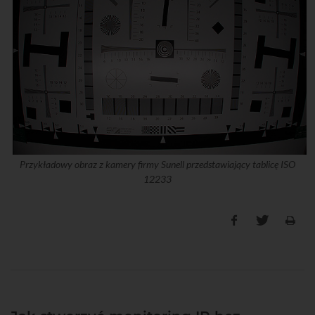
Przykładowy obraz z kamery firmy Sunell przedstawiający tablicę ISO
12233