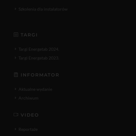
Szkolenia dla instalatorów
TARGI
Targi Energetab 2024.
Targi Energetab 2023.
INFORMATOR
Aktualne wydanie
Archiwum
VIDEO
Reportaże