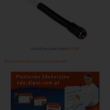
Koszulki kurczliwe Contech
E9760
Spis tematów zawartych w Informatorach