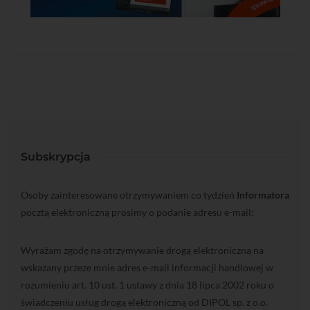
Subskrypcja
Osoby zainteresowane otrzymywaniem co tydzień
Informatora
pocztą elektroniczną prosimy o podanie adresu e-mail:
Wyrażam zgodę na otrzymywanie drogą elektroniczną na
wskazany przeze mnie adres e-mail informacji handlowej w
rozumieniu art. 10 ust. 1 ustawy z dnia 18 lipca 2002 roku o
świadczeniu usług drogą elektroniczną od DIPOL sp. z o.o.