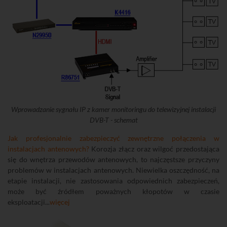
Wprowadzanie sygnału IP z kamer monitoringu do telewizyjnej instalacji
DVB-T - schemat
Jak profesjonalnie zabezpieczyć zewnętrzne połączenia w
instalacjach antenowych?
Korozja złącz oraz wilgoć przedostająca
się do wnętrza przewodów antenowych, to najczęstsze przyczyny
problemów w instalacjach antenowych. Niewielka oszczędność, na
etapie instalacji, nie zastosowania odpowiednich zabezpieczeń,
może być źródłem poważnych kłopotów w czasie
eksploatacji...
więcej