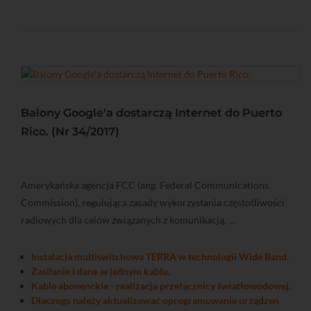
Balony Google'a dostarczą Internet do Puerto
Rico. (Nr 34/2017)
Amerykańska agencja FCC (ang. Federal Communications
Commission), regulująca zasady wykorzystania częstotliwości
radiowych dla celów związanych z komunikacją, ...
Instalacja multiswitchowa TERRA w technologii Wide Band.
Zasilanie i dane w jednym kablu.
Kable abonenckie - realizacja przełącznicy światłowodowej.
Dlaczego należy aktualizować oprogramowanie urządzeń