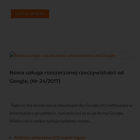
CZYTAJ WIĘCEJ
Nowa usługa rozszerzonej rzeczywistości od
Google. (Nr 24/2017)
Tegoroczna konferencja deweloperska Google I/O obfitowała w
informacje o projektach, nad którymi pracuje firma Google.
Wiele z nich wykorzystuje systemy rozsze...
Rodzina uchwytów LCD marki Signal.