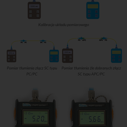
Kalibracja układu pomiarowego
Pomiar tłumienia złącz SC typu
Pomiar tłumienia źle dobranych złącz
PC/PC
SC typu APC/PC