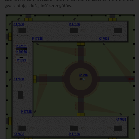
gwarantując dużą ilość szczegółów.