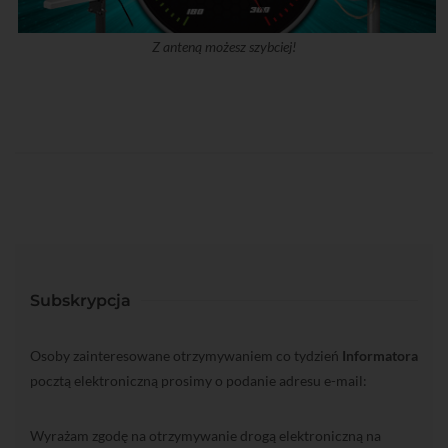
Z anteną możesz szybciej!
Subskrypcja
Osoby zainteresowane otrzymywaniem co tydzień
Informatora
pocztą elektroniczną prosimy o podanie adresu e-mail:
Wyrażam zgodę na otrzymywanie drogą elektroniczną na