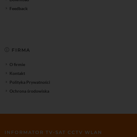
Feedback
FIRMA
O firmie
Kontakt
Polityka Prywatności
Ochrona środowiska
INFORMATOR TV-SAT CCTV WLAN