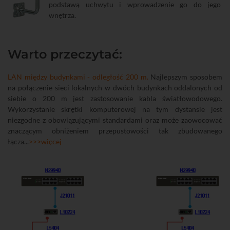
podstawą uchwytu i wprowadzenie go do jego
wnętrza.
Warto przeczytać:
LAN między budynkami - odległość 200 m.
Najlepszym sposobem
na połączenie sieci lokalnych w dwóch budynkach oddalonych od
siebie o 200 m jest zastosowanie kabla światłowodowego.
Wykorzystanie skrętki komputerowej na tym dystansie jest
niezgodne z obowiązującymi standardami oraz może zaowocować
znaczącym obniżeniem przepustowości tak zbudowanego
łącza...
>>>więcej