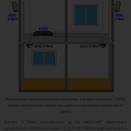
Przykładowy schemat instalacji monitoringu z dwiema kamerami 3 MPix
monitorującymi teren zewnętrzny, gdzie wymagana jest wysoka jakość
obrazu
Kanały 3 Mpix obsługiwane są na wejściach rejestratora
oznaczonych niskimi numerami (1, 2, 3 itd.). Wideo nagrywane jest z