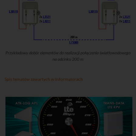
Przykładowy dobór elementów do realizacji połączenia światłowodowego
na odcinku 200 m
Spis tematów zawartych w Informatorach