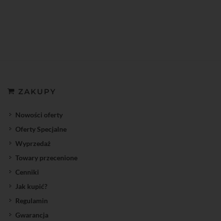
ZAKUPY
Nowości oferty
Oferty Specjalne
Wyprzedaż
Towary przecenione
Cenniki
Jak kupić?
Regulamin
Gwarancja