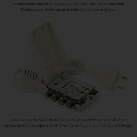
wzmocnienia zapewnia najlepsze parametry szumowe urządzenia
Dedykowany do instalacji od kilku do kilkunastu gniazd.
Wzmacniacz HS-016 Terra
R82030
stosowany w małych i średnich
instalacjach telewizyjnych DVB-T oraz instalacjach w okresie przejściowym