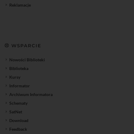
Reklamacje
WSPARCIE
Nowości Biblioteki
Biblioteka
Kursy
Informator
Archiwum Informatora
Schematy
SatNet
Download
Feedback