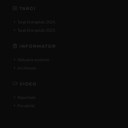
TARGI
Targi Energetab 2024.
Targi Energetab 2023.
INFORMATOR
Aktualne wydanie
Archiwum
VIDEO
Reportaże
Poradniki