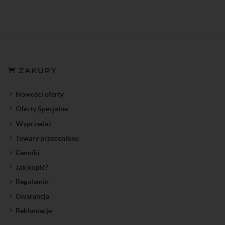
ZAKUPY
Nowości oferty
Oferty Specjalne
Wyprzedaż
Towary przecenione
Cenniki
Jak kupić?
Regulamin
Gwarancja
Reklamacje