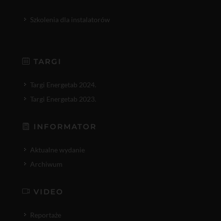
Szkolenia dla instalatorów
TARGI
Targi Energetab 2024.
Targi Energetab 2023.
INFORMATOR
Aktualne wydanie
Archiwum
VIDEO
Reportaże