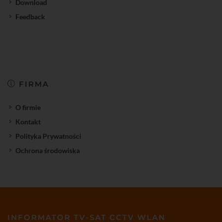
Download
Feedback
FIRMA
O firmie
Kontakt
Polityka Prywatności
Ochrona środowiska
INFORMATOR TV-SAT CCTV WLAN