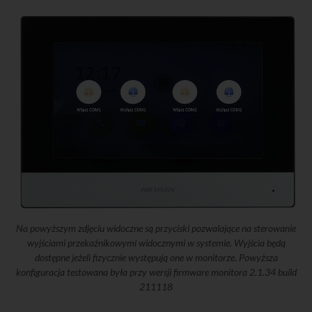
Na powyższym zdjęciu widoczne są przyciski pozwalające na sterowanie
wyjściami przekaźnikowymi widocznymi w systemie. Wyjścia będą
dostępne jeżeli fizycznie występują one w monitorze. Powyższa
konfiguracja testowana była przy wersji firmware monitora 2.1.34 build
211118