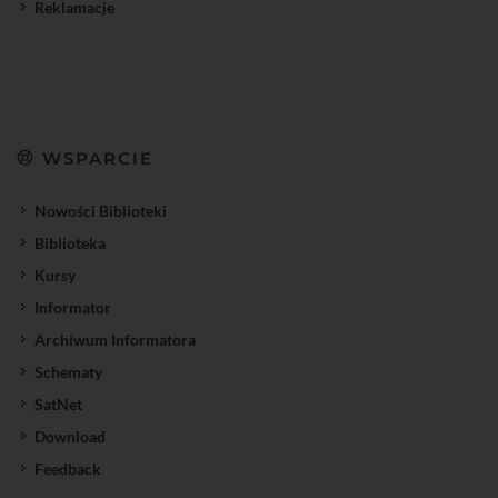
Reklamacje
WSPARCIE
Nowości Biblioteki
Biblioteka
Kursy
Informator
Archiwum Informatora
Schematy
SatNet
Download
Feedback