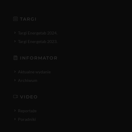
TARGI
Targi Energetab 2024.
Targi Energetab 2023.
INFORMATOR
Aktualne wydanie
Archiwum
VIDEO
Reportaże
Poradniki