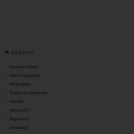
ZAKUPY
Nowości oferty
Oferty Specjalne
Wyprzedaż
Towary przecenione
Cenniki
Jak kupić?
Regulamin
Gwarancja