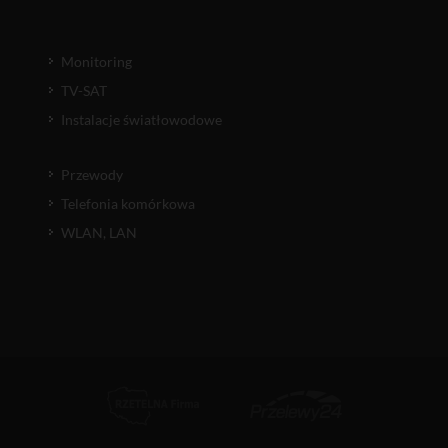
Monitoring
TV-SAT
Instalacje światłowodowe
Przewody
Telefonia komórkowa
WLAN, LAN