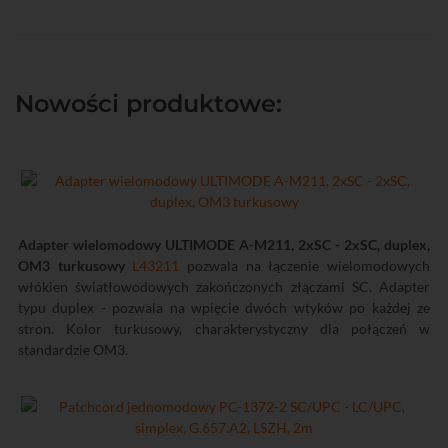
Nowości produktowe:
Adapter wielomodowy ULTIMODE A-M211, 2xSC - 2xSC, duplex,
OM3 turkusowy
L43211
pozwala na łączenie wielomodowych
włókien światłowodowych zakończonych złączami SC. Adapter
typu duplex - pozwala na wpięcie dwóch wtyków po każdej ze
stron. Kolor turkusowy, charakterystyczny dla połączeń w
standardzie OM3.