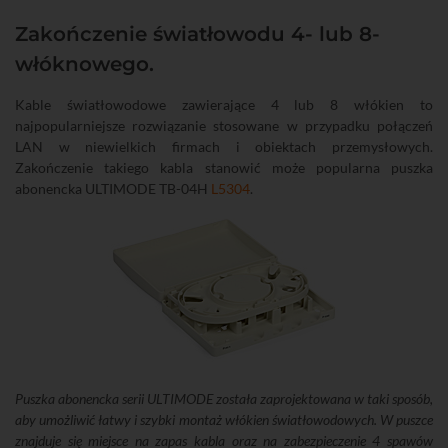
Zakończenie światłowodu 4- lub 8-
włóknowego.
Kable światłowodowe zawierające 4 lub 8 włókien to
najpopularniejsze rozwiązanie stosowane w przypadku połączeń
LAN w niewielkich firmach i obiektach przemysłowych.
Zakończenie takiego kabla stanowić może popularna puszka
abonencka ULTIMODE TB-04H
L5304
.
Puszka abonencka serii ULTIMODE została zaprojektowana w taki sposób,
aby umożliwić łatwy i szybki montaż włókien światłowodowych. W puszce
znajduje się miejsce na zapas kabla oraz na zabezpieczenie 4 spawów