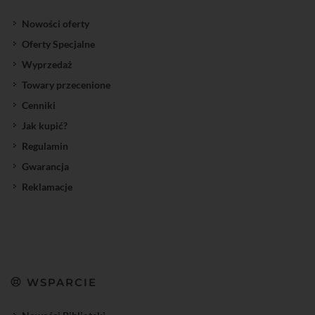
Nowości oferty
Oferty Specjalne
Wyprzedaż
Towary przecenione
Cenniki
Jak kupić?
Regulamin
Gwarancja
Reklamacje
WSPARCIE