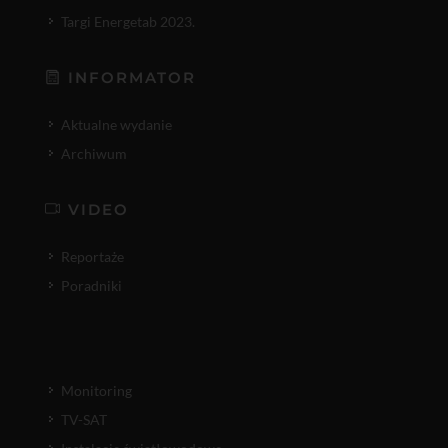
Targi Energetab 2023.
INFORMATOR
Aktualne wydanie
Archiwum
VIDEO
Reportaże
Poradniki
Monitoring
TV-SAT