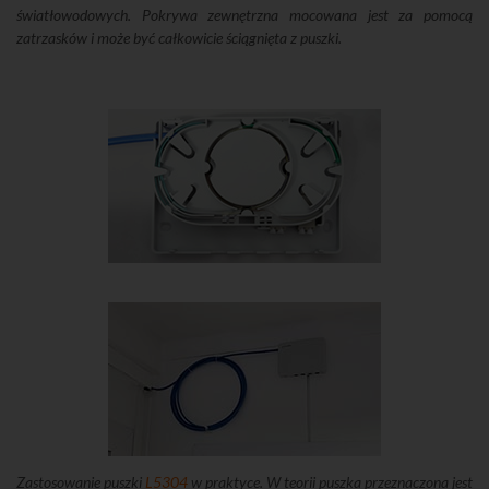
światłowodowych. Pokrywa zewnętrzna mocowana jest za pomocą
zatrzasków i może być całkowicie ściągnięta z puszki.
Zastosowanie puszki
L5304
w praktyce. W teorii puszka przeznaczona jest