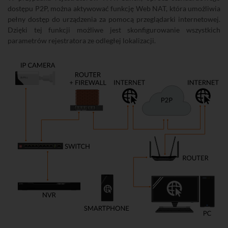
dostępu P2P, można aktywować funkcję Web NAT, która umożliwia
pełny dostęp do urządzenia za pomocą przeglądarki internetowej.
Dzięki tej funkcji możliwe jest skonfigurowanie wszystkich
parametrów rejestratora ze odległej lokalizacji.