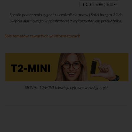
Sposób podłączenia sygnału z centrali alarmowej Satel Integra 32 do
wejścia alarmowego w rejestratorze z wykorzystaniem przekaźnika.
Spis tematów zawartych w Informatorach
SIGNAL T2-MINI telewizja cyfrowa w zasięgu ręki