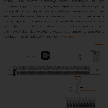
dostępu lub system alarmowy, warto zastanowić się nad
implementacją funkcji rozbrajania rejestratora. Aktywacja tej
funkcji skutkuje wyłączeniem powiadomień generowanych przez
zdarzenia alarmowe, takie jak detekcja ruchu czy przekroczenie
wirtualnej linii. Zdarzenia są normalnie rejestrowane w systemie, a
zapis jest prowadzony, jednak można zdezaktywować akcje
alarmowe, takie jak o wysyłanie wiadomości e-mail lub przesyłanie
powiadomień do aplikacji klienckiej...
>>>więcej