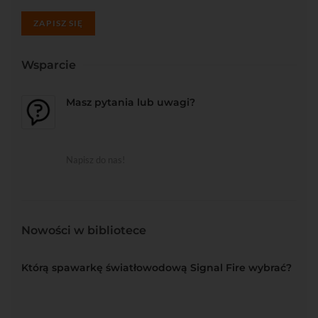
ZAPISZ SIĘ
Wsparcie
Masz pytania lub uwagi?
Napisz do nas!
Nowości w bibliotece
Którą spawarkę światłowodową Signal Fire wybrać?