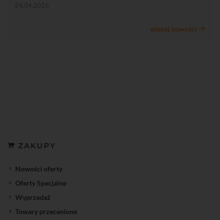
24.04.2026
więcej nowości
ZAKUPY
Nowości oferty
Oferty Specjalne
Wyprzedaż
Towary przecenione