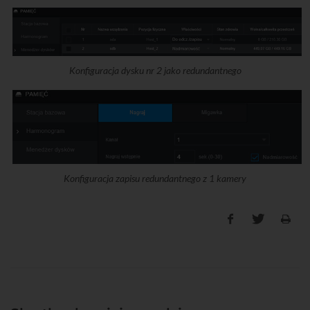
Konfiguracja dysku nr 2 jako redundantnego
Konfiguracja zapisu redundantnego z 1 kamery