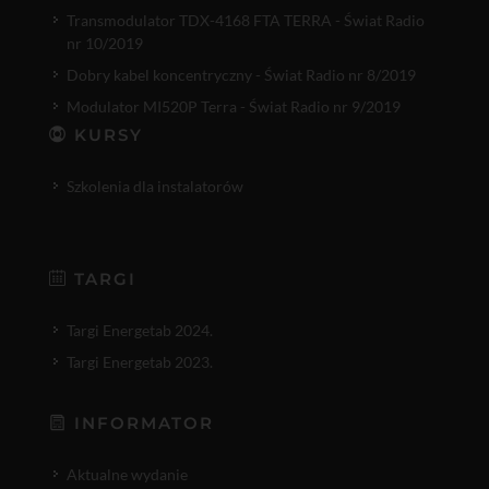
Transmodulator TDX-4168 FTA TERRA - Świat Radio
nr 10/2019
Dobry kabel koncentryczny - Świat Radio nr 8/2019
Modulator MI520P Terra - Świat Radio nr 9/2019
KURSY
Szkolenia dla instalatorów
TARGI
Targi Energetab 2024.
Targi Energetab 2023.
INFORMATOR
Aktualne wydanie