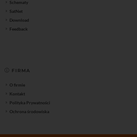
Schematy
SatNet
Download
Feedback
FIRMA
O firmie
Kontakt
Polityka Prywatności
Ochrona środowiska