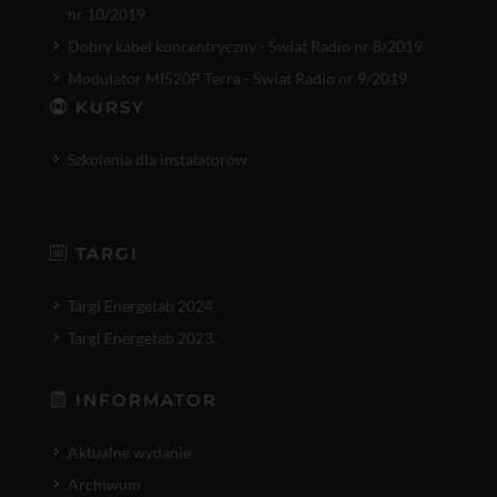
nr 10/2019
Dobry kabel koncentryczny - Świat Radio nr 8/2019
Modulator MI520P Terra - Świat Radio nr 9/2019
KURSY
Szkolenia dla instalatorów
TARGI
Targi Energetab 2024.
Targi Energetab 2023.
INFORMATOR
Aktualne wydanie
Archiwum