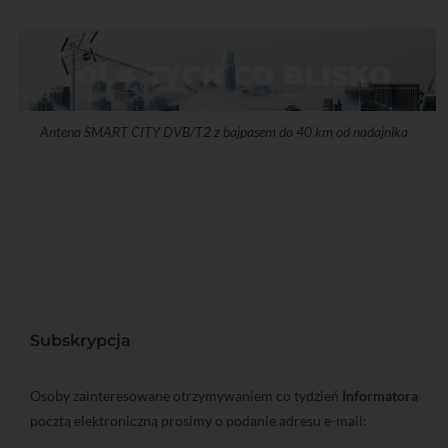
Antena SMART CITY DVB/T2 z bajpasem do 40 km od nadajnika
Subskrypcja
Osoby zainteresowane otrzymywaniem co tydzień
Informatora
pocztą elektroniczną prosimy o podanie adresu e-mail: