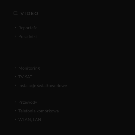
VIDEO
Reportaże
Poradniki
Monitoring
TV-SAT
Instalacje światłowodowe
Przewody
Telefonia komórkowa
WLAN, LAN