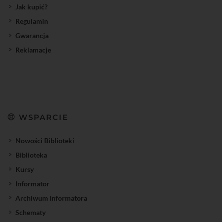
Jak kupić?
Regulamin
Gwarancja
Reklamacje
WSPARCIE
Nowości Biblioteki
Biblioteka
Kursy
Informator
Archiwum Informatora
Schematy