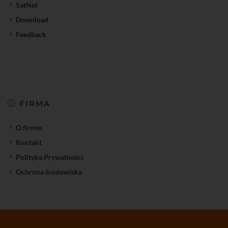
SatNet
Download
Feedback
FIRMA
O firmie
Kontakt
Polityka Prywatności
Ochrona środowiska