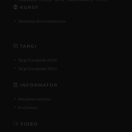
KURSY
Szkolenia dla instalatorów
TARGI
Targi Energetab 2024.
Targi Energetab 2023.
INFORMATOR
Aktualne wydanie
Archiwum
VIDEO