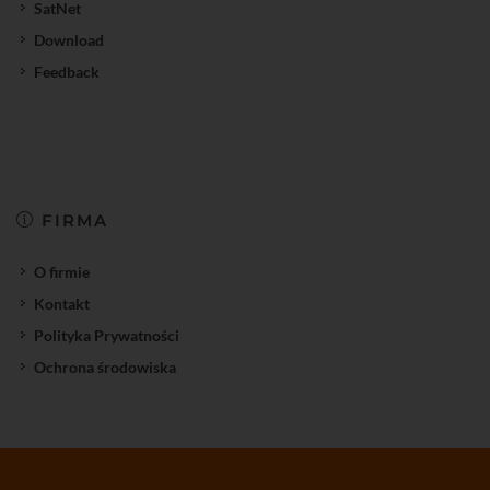
SatNet
Download
Feedback
FIRMA
O firmie
Kontakt
Polityka Prywatności
Ochrona środowiska