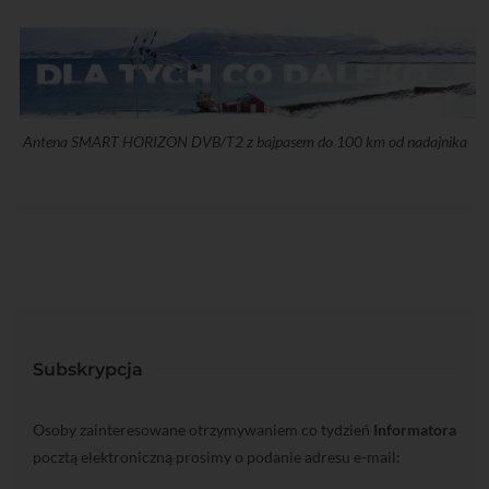
Antena SMART HORIZON DVB/T2 z bajpasem do 100 km od nadajnika
Subskrypcja
Osoby zainteresowane otrzymywaniem co tydzień
Informatora
pocztą elektroniczną prosimy o podanie adresu e-mail: