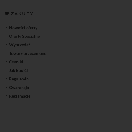
ZAKUPY
Nowości oferty
Oferty Specjalne
Wyprzedaż
Towary przecenione
Cenniki
Jak kupić?
Regulamin
Gwarancja
Reklamacje