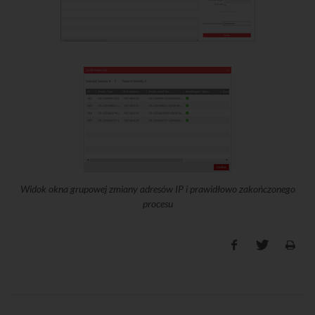
Widok okna grupowej zmiany adresów IP i prawidłowo zakończonego
procesu