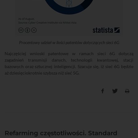
Procentowy udział w ilości patentów dotyczących sieci 6G
Najczęściej wnioski patentowe w ramach sieci 6G dotyczą
zagadnień transmisji danych, technologii kwantowej, stacji
bazowych oraz sztucznej inteligencji. Szacuje się, iż sieć 6G będzie
aż dziesięciokrotnie szybsza niż sieć 5G.
Refarming częstotliwości. Standard