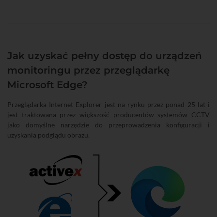
Jak uzyskać pełny dostęp do urządzeń
monitoringu przez przeglądarkę
Microsoft Edge?
Przeglądarka Internet Explorer jest na rynku przez ponad 25 lat i
jest traktowana przez większość producentów systemów CCTV
jako domyślne narzędzie do przeprowadzenia konfiguracji i
uzyskania podglądu obrazu.