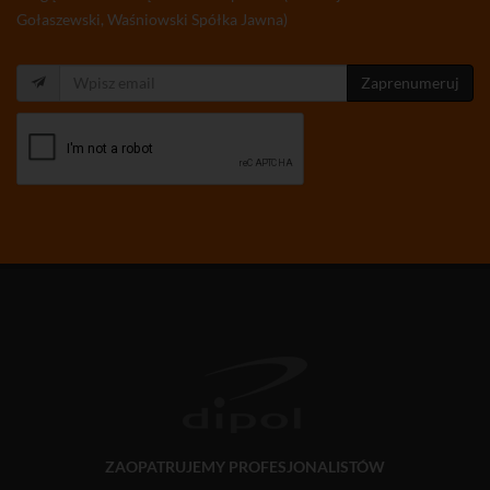
Gołaszewski, Waśniowski Spółka Jawna)
Zaprenumeruj
ZAOPATRUJEMY PROFESJONALISTÓW