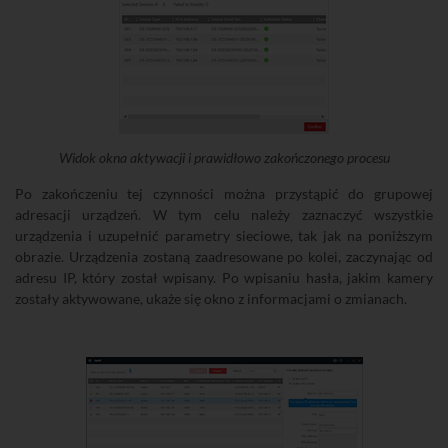
Widok okna aktywacji i prawidłowo zakończonego procesu
Po zakończeniu tej czynności można przystąpić do grupowej
adresacji urządzeń. W tym celu należy zaznaczyć wszystkie
urządzenia i uzupełnić parametry sieciowe, tak jak na poniższym
obrazie. Urządzenia zostaną zaadresowane po kolei, zaczynając od
adresu IP, który został wpisany. Po wpisaniu hasła, jakim kamery
zostały aktywowane, ukaże się okno z informacjami o zmianach.