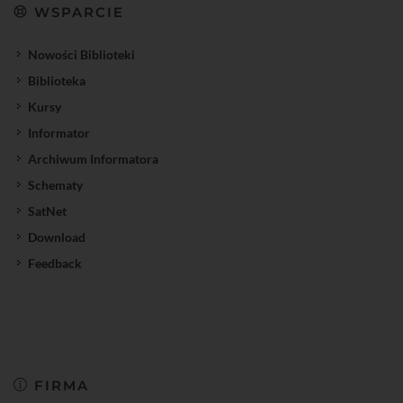
WSPARCIE
Nowości Biblioteki
Biblioteka
Kursy
Informator
Archiwum Informatora
Schematy
SatNet
Download
Feedback
FIRMA