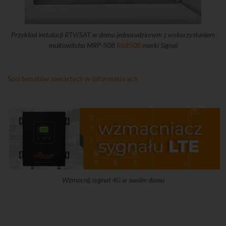
Przykład instalacji RTV/SAT w domu jednorodzinnym z wykorzystaniem
multiswitcha MRP-508
R68508
marki Signal
Spis tematów zawartych w Informatorach
Wzmocnij sygnał 4G w swoim domu