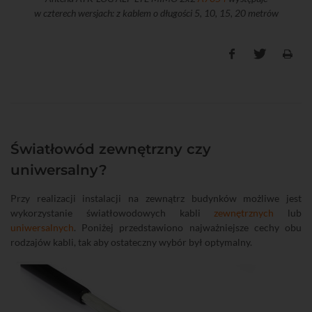
w czterech wersjach: z kablem o długości 5, 10, 15, 20 metrów
Światłowód zewnętrzny czy
uniwersalny?
Przy realizacji instalacji na zewnątrz budynków możliwe jest
wykorzystanie światłowodowych kabli
zewnętrznych
lub
uniwersalnych
. Poniżej przedstawiono najważniejsze cechy obu
rodzajów kabli, tak aby ostateczny wybór był optymalny.