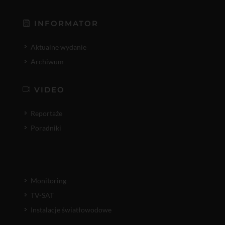
INFORMATOR
Aktualne wydanie
Archiwum
VIDEO
Reportaże
Poradniki
Monitoring
TV-SAT
Instalacje światłowodowe