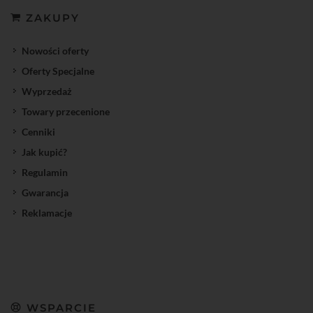
ZAKUPY
Nowości oferty
Oferty Specjalne
Wyprzedaż
Towary przecenione
Cenniki
Jak kupić?
Regulamin
Gwarancja
Reklamacje
WSPARCIE