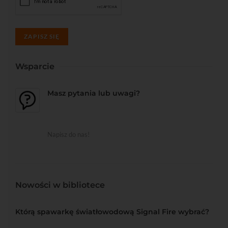
ZAPISZ SIĘ
Wsparcie
Masz pytania lub uwagi?
Napisz do nas!
Nowości w bibliotece
Którą spawarkę światłowodową Signal Fire wybrać?