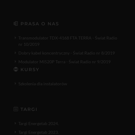
PRASA O NAS
Transmodulator TDX-4168 FTA TERRA - Świat Radio
nr 10/2019
Dobry kabel koncentryczny - Świat Radio nr 8/2019
Modulator MI520P Terra - Świat Radio nr 9/2019
KURSY
Szkolenia dla instalatorów
TARGI
Targi Energetab 2024.
Targi Energetab 2023.