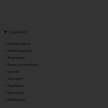
ZAKUPY
Nowości oferty
Oferty Specjalne
Wyprzedaż
Towary przecenione
Cenniki
Jak kupić?
Regulamin
Gwarancja
Reklamacje