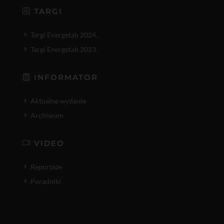
TARGI
Targi Energetab 2024.
Targi Energetab 2023.
INFORMATOR
Aktualne wydanie
Archiwum
VIDEO
Reportaże
Poradniki