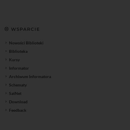
WSPARCIE
Nowości Biblioteki
Biblioteka
Kursy
Informator
Archiwum Informatora
Schematy
SatNet
Download
Feedback