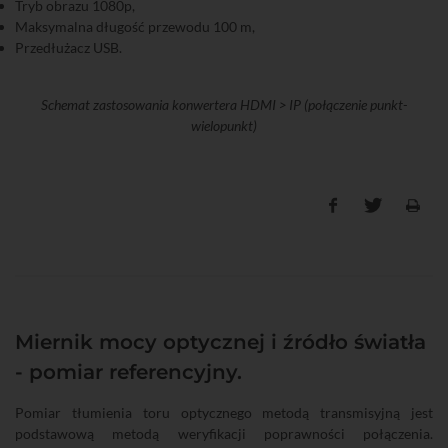
Tryb obrazu 1080p,
Maksymalna długość przewodu 100 m,
Przedłużacz USB.
Schemat zastosowania konwertera HDMI > IP (połączenie punkt-
wielopunkt)
Miernik mocy optycznej i źródło światła
- pomiar referencyjny.
Pomiar tłumienia toru optycznego metodą transmisyjną jest
podstawową metodą weryfikacji poprawności połączenia.