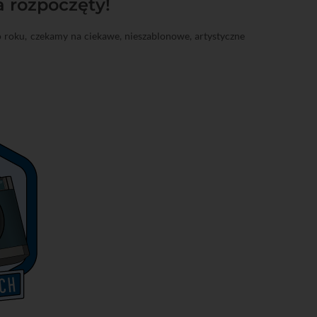
 rozpoczęty!
co roku, czekamy na ciekawe, nieszablonowe, artystyczne