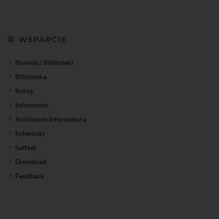
WSPARCIE
Nowości Biblioteki
Biblioteka
Kursy
Informator
Archiwum Informatora
Schematy
SatNet
Download
Feedback