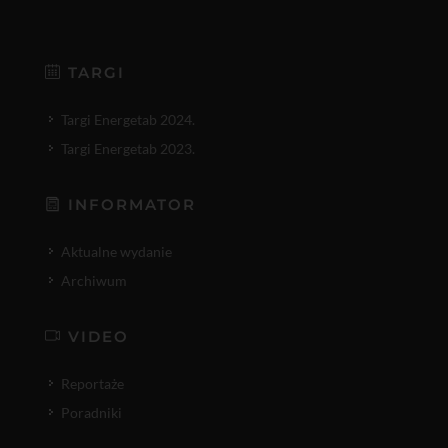
TARGI
Targi Energetab 2024.
Targi Energetab 2023.
INFORMATOR
Aktualne wydanie
Archiwum
VIDEO
Reportaże
Poradniki