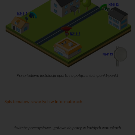
Przykładowa instalacja oparta na połączeniach punkt-punkt
Spis tematów zawartych w Informatorach
Switche przemysłowe - gotowe do pracy w każdych warunkach