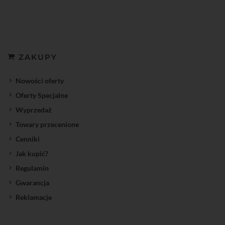
ZAKUPY
Nowości oferty
Oferty Specjalne
Wyprzedaż
Towary przecenione
Cenniki
Jak kupić?
Regulamin
Gwarancja
Reklamacje