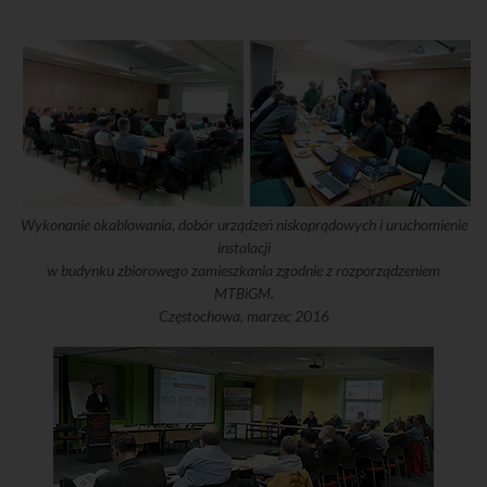
Wykonanie okablowania, dobór urządzeń niskoprądowych i uruchomienie
instalacji
w budynku zbiorowego zamieszkania zgodnie z rozporządzeniem
MTBiGM.
Częstochowa, marzec 2016