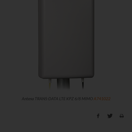
Antena TRANS-DATA LTE KPZ 6/8 MIMO
A741022