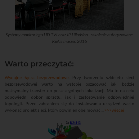
Systemy monitoringu HD-TVI oraz IP Hikvision - szkolenie autoryzowane.
Kielce marzec 2016
Warto przeczytać:
Wydajne łącza bezprzewodowe.
Przy tworzeniu szkieletu sieci
bezprzewodowej warto na wstępie oszacować jaki będzie
maksymalny transfer do poszczególnych lokalizacji. Ma to na celu
odpowiedni dobór sprzętu, jak i zastosowanie odpowiedniej
topologii. Przed zabraniem się do instalowania urządzeń warto
wykonać projekt sieci, który powinien obejmować ...
>>>więcej