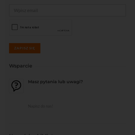
ZAPISZ SIĘ
Wsparcie
Masz pytania lub uwagi?
Napisz do nas!