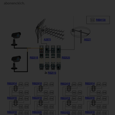
abonenckich.