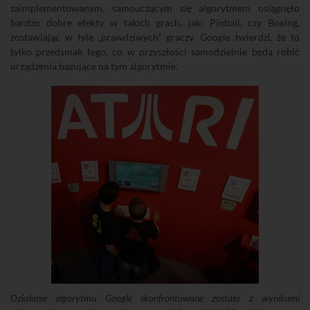
zaimplementowanym, samouczącym się algorytmem osiągnęło
bardzo dobre efekty w takich grach, jak: Pinball, czy Boxing,
zostawiając w tyle „prawdziwych” graczy. Google twierdzi, że to
tylko przedsmak tego, co w przyszłości samodzielnie będą robić
urządzenia bazujące na tym algorytmie.
Działanie algorytmu Google skonfrontowane zostało z wynikami