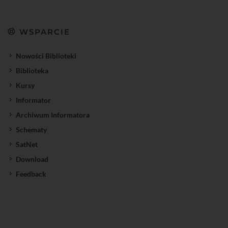
WSPARCIE
Nowości Biblioteki
Biblioteka
Kursy
Informator
Archiwum Informatora
Schematy
SatNet
Download
Feedback