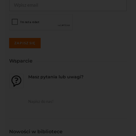
ZAPISZ SIĘ
Wsparcie
Masz pytania lub uwagi?
Napisz do nas!
Nowości w bibliotece