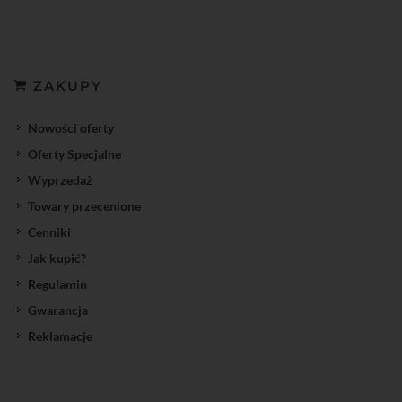
ZAKUPY
Nowości oferty
Oferty Specjalne
Wyprzedaż
Towary przecenione
Cenniki
Jak kupić?
Regulamin
Gwarancja
Reklamacje