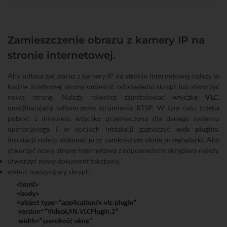
Zamieszczenie obrazu z kamery IP na
stronie internetowej.
Aby odtwarzać obraz z kamery IP na stronie internetowej należy w
kodzie źródłowej strony umieścić odpowiedni skrypt lub stworzyć
nową stronę. Należy również zainstalować wtyczkę
VLC
,
umożliwiającą odtworzenie strumienia RTSP. W tym celu trzeba
pobrać z internetu wtyczkę przeznaczoną dla danego systemu
operacyjnego i w opcjach instalacji zaznaczyć
web plugins
.
Instalacji należy dokonać przy zamkniętym oknie przeglądarki. Aby
stworzyć nową stronę internetową z odpowiednim skryptem należy.
utworzyć nowy dokument tekstowy,
wkleić następujący skrypt: