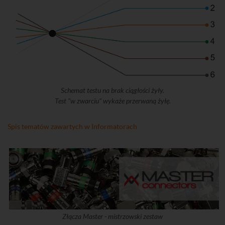
Schemat testu na brak ciągłości żyły.
Test "w zwarciu" wykaże przerwaną żyłę.
Spis tematów zawartych w Informatorach
Złącza Master - mistrzowski zestaw