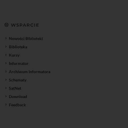
WSPARCIE
Nowości Biblioteki
Biblioteka
Kursy
Informator
Archiwum Informatora
Schematy
SatNet
Download
Feedback