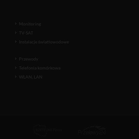
Monitoring
TV-SAT
Instalacje światłowodowe
Przewody
Telefonia komórkowa
WLAN, LAN