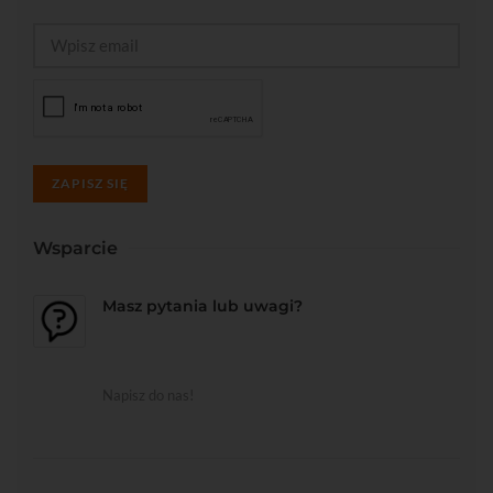
ZAPISZ SIĘ
Wsparcie
Masz pytania lub uwagi?
Napisz do nas!