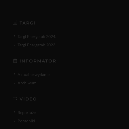
TARGI
Targi Energetab 2024.
Targi Energetab 2023.
INFORMATOR
Aktualne wydanie
Archiwum
VIDEO
Reportaże
Poradniki