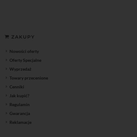
ZAKUPY
Nowości oferty
Oferty Specjalne
Wyprzedaż
Towary przecenione
Cenniki
Jak kupić?
Regulamin
Gwarancja
Reklamacje