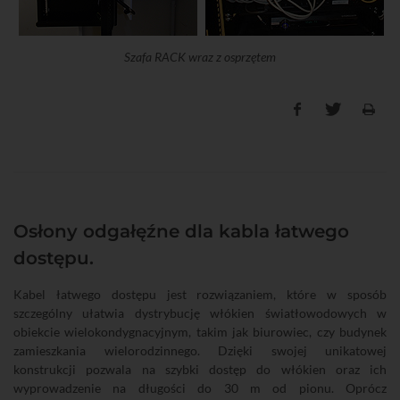
Szafa RACK wraz z osprzętem
Osłony odgałęźne dla kabla łatwego
dostępu.
Kabel łatwego dostępu jest rozwiązaniem, które w sposób
szczególny ułatwia dystrybucję włókien światłowodowych w
obiekcie wielokondygnacyjnym, takim jak biurowiec, czy budynek
zamieszkania wielorodzinnego. Dzięki swojej unikatowej
konstrukcji pozwala na szybki dostęp do włókien oraz ich
wyprowadzenie na długości do 30 m od pionu. Oprócz