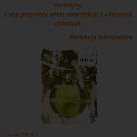
spokojny,
i aby przyniósł wiele satysfakcji z własnych
dokonań.
Redakcja Informatora
Choinka DIPOL-a