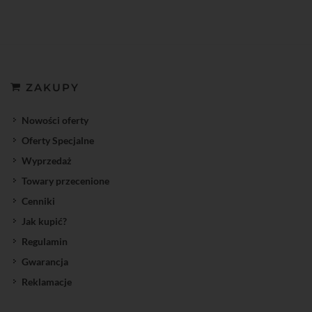
ZAKUPY
Nowości oferty
Oferty Specjalne
Wyprzedaż
Towary przecenione
Cenniki
Jak kupić?
Regulamin
Gwarancja
Reklamacje