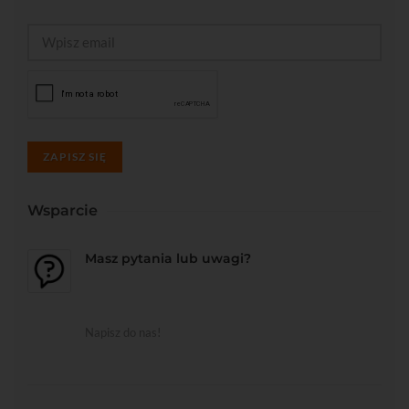
ZAPISZ SIĘ
Wsparcie
Masz pytania lub uwagi?
Napisz do nas!