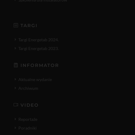
TARGI
Targi Energetab 2024.
Targi Energetab 2023.
INFORMATOR
Aktualne wydanie
Archiwum
VIDEO
Reportaże
Poradniki