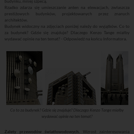
budynku, mniej szpecą.
Rzadko zdarza się umieszczanie anten na elewacjach, zwłaszcza
prestiżowych budynków, projektowanych przez znanych
architektów.
Budynek widoczny na zdjęciach poniżej należy do wyjątków. Co to
za budynek? Gdzie się znajduje? Dlaczego Kenzo Tange miałby
wydawać opinie na ten temat? - Odpowiedź na końcu Informatora.
Co to za budynek? Gdzie się znajduje? Dlaczego Kenzo Tange miałby
wydawać opinie na ten temat?
Zalety przewodów światłowodowych.
Wzrost zainteresowania