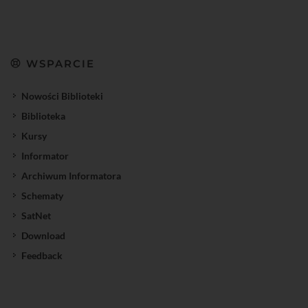
WSPARCIE
Nowości Biblioteki
Biblioteka
Kursy
Informator
Archiwum Informatora
Schematy
SatNet
Download
Feedback