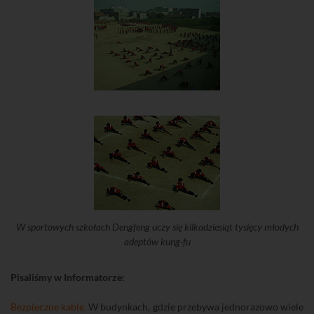
W sportowych szkołach Dengfeng uczy się kilkadziesiąt tysięcy młodych
adeptów kung-fu
Pisaliśmy w Informatorze:
Bezpieczne kable.
W budynkach, gdzie przebywa jednorazowo wiele