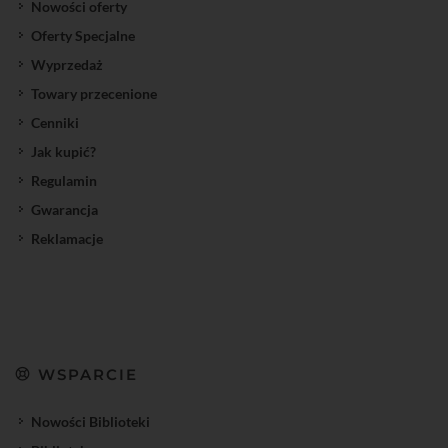
Nowości oferty
Oferty Specjalne
Wyprzedaż
Towary przecenione
Cenniki
Jak kupić?
Regulamin
Gwarancja
Reklamacje
WSPARCIE
Nowości Biblioteki