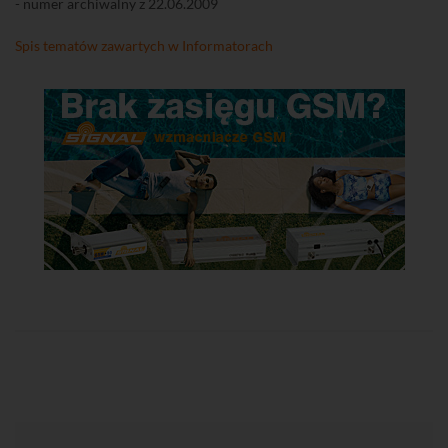
- numer archiwalny z 22.06.2009
Spis tematów zawartych w Informatorach