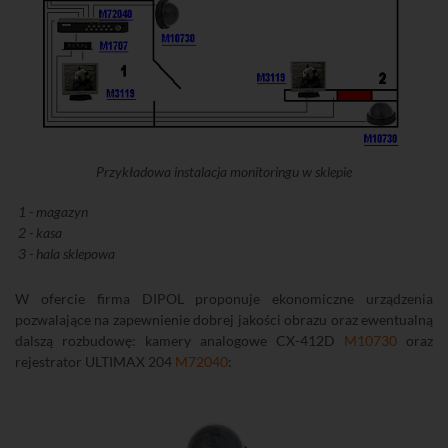
Przykładowa instalacja monitoringu w sklepie
1 - magazyn
2 - kasa
3 - hala sklepowa
W ofercie firma DIPOL proponuje ekonomiczne urządzenia
pozwalające na zapewnienie dobrej jakości obrazu oraz ewentualną
dalszą rozbudowę: kamery analogowe CX-412D
M10730
oraz
rejestrator ULTIMAX 204
M72040
: