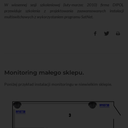
W wiosennej sesji szkoleniowej (luty-marzec 2010) firma DIPOL
przewiduje szkolenia z projektowania zaawansowanych instalacji
multiswitchowych z wykorzystaniem programu SatNet.
Monitoring małego sklepu.
Poniżej przykład instalacji monitoringu w niewielkim sklepie.