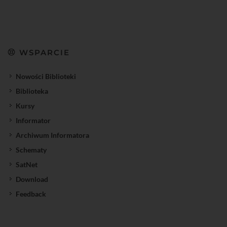
WSPARCIE
Nowości Biblioteki
Biblioteka
Kursy
Informator
Archiwum Informatora
Schematy
SatNet
Download
Feedback