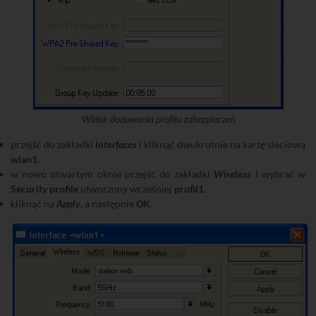
Widok dodawania profilu zabezpieczeń
przejść do zakładki
Interfaces
i kliknąć dwukrotnie na kartę sieciową
wlan1
,
w nowo otwartym oknie przejść do zakładki
Wireless
i wybrać w
Security profile
utworzony wcześniej
profil1
,
kliknąć na
Apply
, a następnie
OK
.