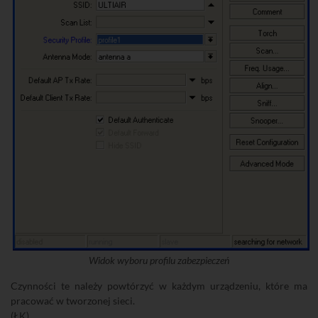
Widok wyboru profilu zabezpieczeń
Czynności te należy powtórzyć w każdym urządzeniu, które ma
pracować w tworzonej sieci.
(ŁK)