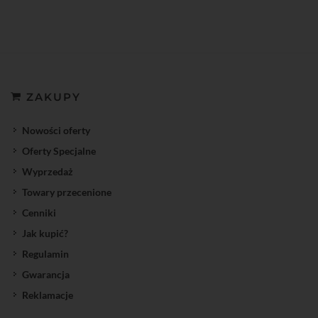
ZAKUPY
Nowości oferty
Oferty Specjalne
Wyprzedaż
Towary przecenione
Cenniki
Jak kupić?
Regulamin
Gwarancja
Reklamacje