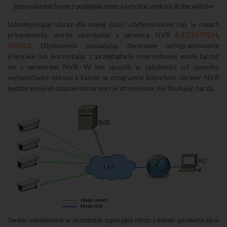
jego pośrednictwem z podglądu może korzystać większa liczba widzów
Udostępniając obraz dla małej ilości użytkowników (np. w celach
prywatnych), warto skorzystać z serwera NVR (
ULTISYSTEM
,
NUUO
). Użytkownik posiadając darmowe oprogramowanie
klienckie lub korzystając z przeglądarki internetowej może łączyć
się z serwerem NVR. W ten sposób w zależności od sposobu
wyświetlania obrazu z kamer w programie klienckim, serwer NVR
będzie wysyłał odpowiednie porcje strumienia, nie blokując łącza.
Serwer wbudowany w urządzenie zapisujące obraz z kamer sprawdza się w