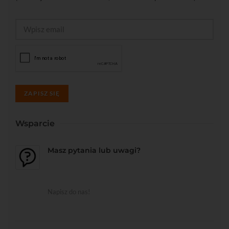
ZAPISZ SIĘ
Wsparcie
Masz pytania lub uwagi?
Napisz do nas!