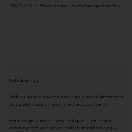
TERRA dSCR - multiswitche z automatyczną korekcją wzmocnienia
Subskrypcja
Osoby zainteresowane otrzymywaniem co tydzień
Informatora
pocztą elektroniczną prosimy o podanie adresu e-mail:
Wyrażam zgodę na otrzymywanie drogą elektroniczną na
wskazany przeze mnie adres e-mail informacji handlowej w