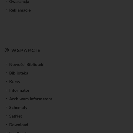
Gwarancja
Reklamacje
WSPARCIE
Nowości Biblioteki
Biblioteka
Kursy
Informator
Archiwum Informatora
Schematy
SatNet
Download