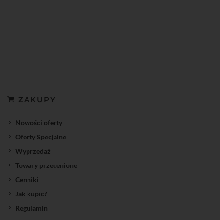
ZAKUPY
Nowości oferty
Oferty Specjalne
Wyprzedaż
Towary przecenione
Cenniki
Jak kupić?
Regulamin