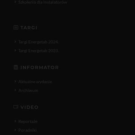
Szkolenia dla instalatorów
TARGI
Targi Energetab 2024.
Targi Energetab 2023.
INFORMATOR
Aktualne wydanie
Archiwum
VIDEO
Reportaże
Poradniki