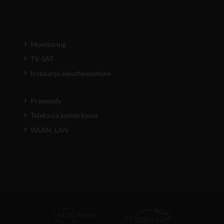
Monitoring
TV-SAT
Instalacje światłowodowe
Przewody
Telefonia komórkowa
WLAN, LAN