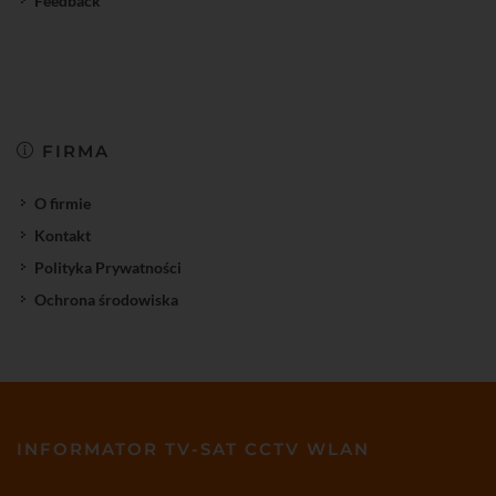
Feedback
FIRMA
O firmie
Kontakt
Polityka Prywatności
Ochrona środowiska
INFORMATOR TV-SAT CCTV WLAN