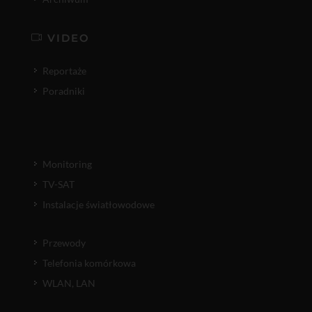
VIDEO
Reportaże
Poradniki
Monitoring
TV-SAT
Instalacje światłowodowe
Przewody
Telefonia komórkowa
WLAN, LAN