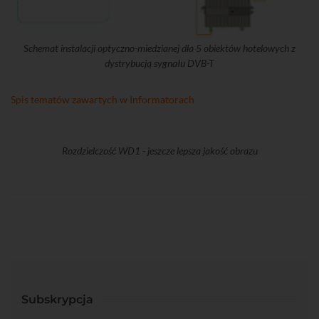
Schemat instalacji optyczno-miedzianej dla 5 obiektów hotelowych z
dystrybucją sygnału DVB-T
Spis tematów zawartych w Informatorach
Rozdzielczość WD1 - jeszcze lepsza jakość obrazu
Subskrypcja