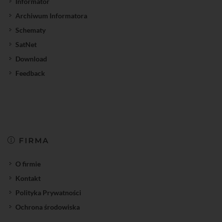
Informator
Archiwum Informatora
Schematy
SatNet
Download
Feedback
FIRMA
O firmie
Kontakt
Polityka Prywatności
Ochrona środowiska