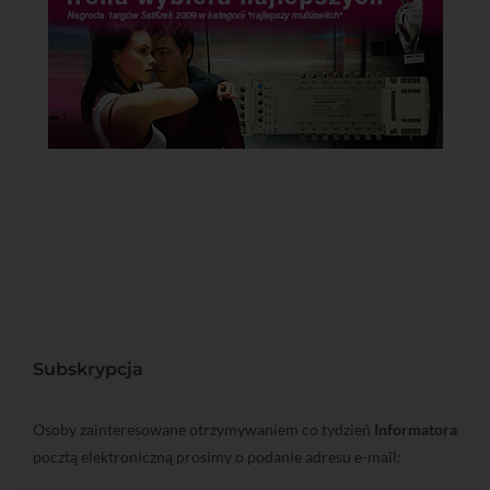
Subskrypcja
Osoby zainteresowane otrzymywaniem co tydzień
Informatora
pocztą elektroniczną prosimy o podanie adresu e-mail: