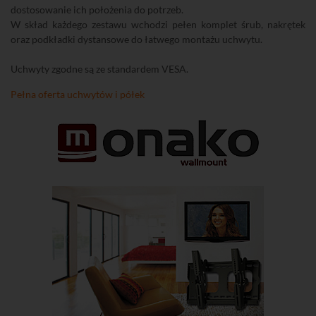
dostosowanie ich położenia do potrzeb.
W skład każdego zestawu wchodzi pełen komplet śrub, nakrętek
oraz podkładki dystansowe do łatwego montażu uchwytu.
Uchwyty zgodne są ze standardem VESA.
Pełna oferta uchwytów i półek