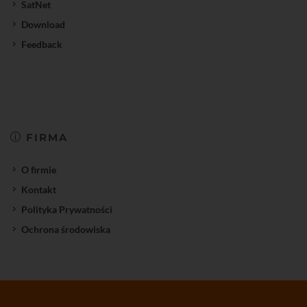
SatNet
Download
Feedback
FIRMA
O firmie
Kontakt
Polityka Prywatności
Ochrona środowiska