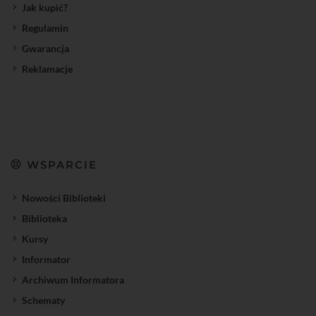
Jak kupić?
Regulamin
Gwarancja
Reklamacje
WSPARCIE
Nowości Biblioteki
Biblioteka
Kursy
Informator
Archiwum Informatora
Schematy