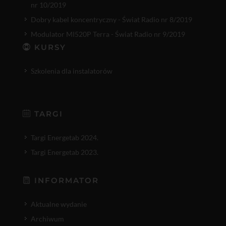
nr 10/2019
Dobry kabel koncentryczny - Świat Radio nr 8/2019
Modulator MI520P Terra - Świat Radio nr 9/2019
KURSY
Szkolenia dla instalatorów
TARGI
Targi Energetab 2024.
Targi Energetab 2023.
INFORMATOR
Aktualne wydanie
Archiwum