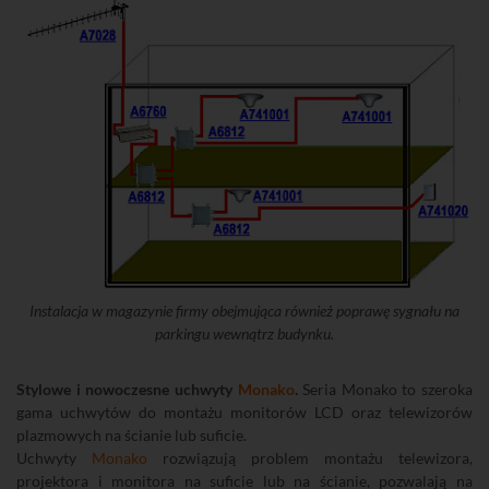
Instalacja w magazynie firmy obejmująca również poprawę sygnału na
parkingu wewnątrz budynku.
Stylowe i nowoczesne uchwyty
Monako
.
Seria Monako to szeroka
gama uchwytów do montażu monitorów LCD oraz telewizorów
plazmowych na ścianie lub suficie.
Uchwyty
Monako
rozwiązują problem montażu telewizora,
projektora i monitora na suficie lub na ścianie, pozwalają na