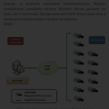
zdarzeń, w trudnych warunkach oświetleniowych. Wysoka
rozdzielczość umożliwia cyfrowe zbliżanie obrazu zarówno na
żywo, jak i z archiwum. Oprogramowanie NVR dostarczone wraz z
kamerami dopełnia system o funkcje zarządzania.
(MW)