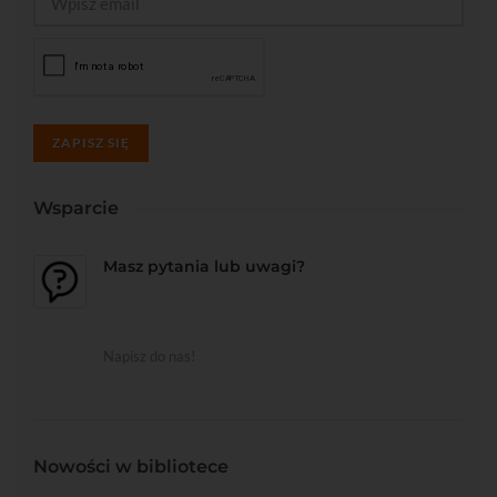
ZAPISZ SIĘ
Wsparcie
Masz pytania lub uwagi?
Napisz do nas!
Nowości w bibliotece