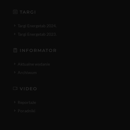
TARGI
Targi Energetab 2024.
Targi Energetab 2023.
INFORMATOR
Aktualne wydanie
Archiwum
VIDEO
Reportaże
Poradniki