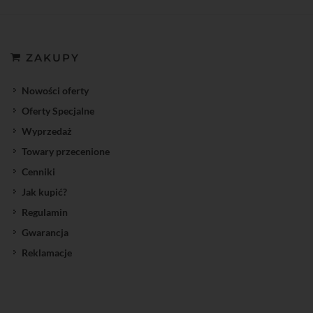
ZAKUPY
Nowości oferty
Oferty Specjalne
Wyprzedaż
Towary przecenione
Cenniki
Jak kupić?
Regulamin
Gwarancja
Reklamacje