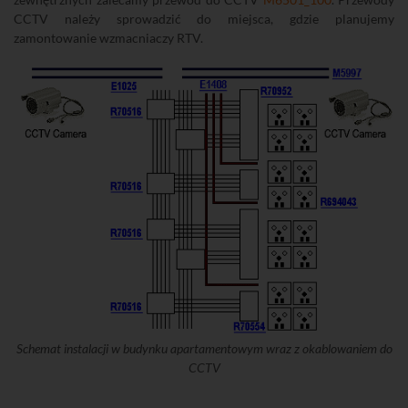
CCTV należy sprowadzić do miejsca, gdzie planujemy
zamontowanie wzmacniaczy RTV.
Schemat instalacji w budynku apartamentowym wraz z okablowaniem do
CCTV