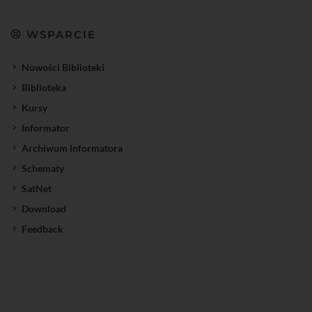
WSPARCIE
Nowości Biblioteki
Biblioteka
Kursy
Informator
Archiwum Informatora
Schematy
SatNet
Download
Feedback