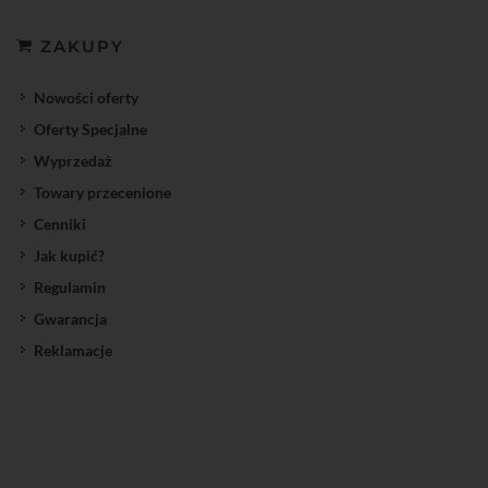
ZAKUPY
Nowości oferty
Oferty Specjalne
Wyprzedaż
Towary przecenione
Cenniki
Jak kupić?
Regulamin
Gwarancja
Reklamacje