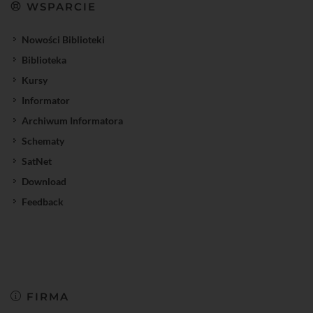
WSPARCIE
Nowości Biblioteki
Biblioteka
Kursy
Informator
Archiwum Informatora
Schematy
SatNet
Download
Feedback
FIRMA