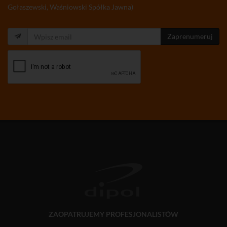
Gołaszewski, Waśniowski Spółka Jawna)
Zaprenumeruj
ZAOPATRUJEMY PROFESJONALISTÓW