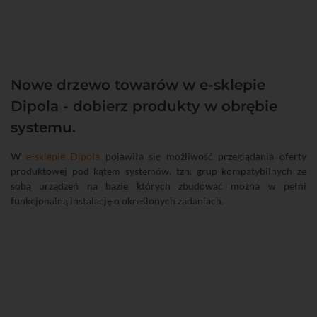
Nowe drzewo towarów w e-sklepie
Dipola - dobierz produkty w obrębie
systemu.
W
e-sklepie Dipola
pojawiła się możliwość przeglądania oferty
produktowej pod kątem systemów, tzn. grup kompatybilnych ze
sobą urządzeń na bazie których zbudować można w pełni
funkcjonalną instalację o określonych zadaniach.