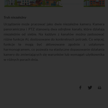
Tryb niezależny
Urządzenie może pracować jako dwie niezależne kamery. Kamera
panoramiczna i PTZ stanowią dwa odrębne kanały, które działają
niezależnie od siebie. Na każdym z kanałów można zastosować
różne funkcje AI, dostosowane do konkretnych potrzeb. Co więcej,
funkcje te mogą być aktywowane zgodnie z ustalonym
harmonogramem, co pozwala na elastyczne dopasowanie działania
kamery do zmieniających się warunków lub wymagań użytkownika
w różnych porach dnia.