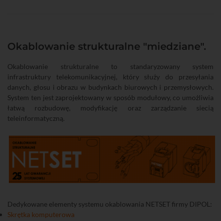
Okablowanie strukturalne "miedziane".
Okablowanie strukturalne to standaryzowany system
infrastruktury telekomunikacyjnej, który służy do przesyłania
danych, głosu i obrazu w budynkach biurowych i przemysłowych.
System ten jest zaprojektowany w sposób modułowy, co umożliwia
łatwą rozbudowę, modyfikację oraz zarządzanie siecią
teleinformatyczną.
Dedykowane elementy systemu okablowania NETSET firmy DIPOL:
Skrętka komputerowa