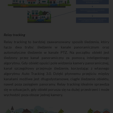
Relay tracking
Relay tracking to bardziej zaawansowany sposób śledzenia, który
łączy dwa tryby: śledzenie w kanale panoramicznym oraz
automatyczne śledzenie w kanale PTZ. Na początku obiekt jest
śledzony przez kanał panoramiczny za pomocą inteligentnego
algorytmu. Gdy obiekt opuści pole widzenia kamery panoramicznej,
kanał szczegółowy przejmuje śledzenie, korzystając z własnego
algorytmu Auto Tracking 3.0. Dzięki płynnemu przejściu między
kanałami możliwe jest długodystansowe, ciągłe śledzenie obiektu,
nawet poza zasięgiem panoramy. Relay tracking idealnie sprawdza
się w sytuacjach, gdy obiekt porusza się na dużej przestrzeni i może
wychodzić poza obszar jednej kamery.