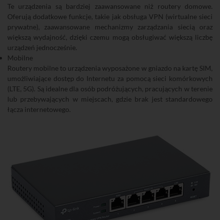
Te urządzenia są bardziej zaawansowane niż routery domowe.
Oferują dodatkowe funkcje, takie jak obsługa VPN (wirtualne sieci
prywatne), zaawansowane mechanizmy zarządzania siecią oraz
większą wydajność, dzięki czemu mogą obsługiwać większą liczbę
urządzeń jednocześnie.
Mobilne
Routery mobilne to urządzenia wyposażone w gniazdo na kartę SIM,
umożliwiające dostęp do Internetu za pomocą sieci komórkowych
(LTE, 5G). Są idealne dla osób podróżujących, pracujących w terenie
lub przebywających w miejscach, gdzie brak jest standardowego
łącza internetowego.