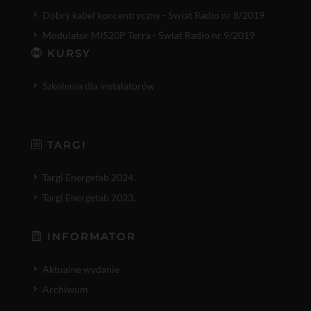
Dobry kabel koncentryczny - Świat Radio nr 8/2019
Modulator MI520P Terra - Świat Radio nr 9/2019
KURSY
Szkolenia dla instalatorów
TARGI
Targi Energetab 2024.
Targi Energetab 2023.
INFORMATOR
Aktualne wydanie
Archiwum