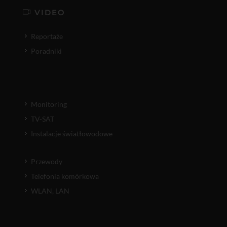
VIDEO
Reportaże
Poradniki
Monitoring
TV-SAT
Instalacje światłowodowe
Przewody
Telefonia komórkowa
WLAN, LAN