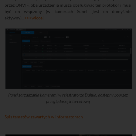
przez ONVIF, oba urządzenia muszą obsługiwać ten protokół i musi
być on włączony (w kamerach Sunell jest on domyślnie
aktywny)...
>>>więcej
Panel zarządzania kamerami w rejestratorze Dahua, dostępny poprzez
przeglądarkę internetową
Spis tematów zawartych w Informatorach