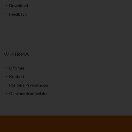
Download
Feedback
FIRMA
O firmie
Kontakt
Polityka Prywatności
Ochrona środowiska