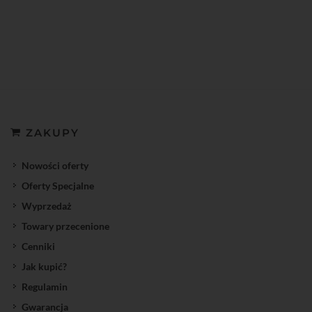
ZAKUPY
Nowości oferty
Oferty Specjalne
Wyprzedaż
Towary przecenione
Cenniki
Jak kupić?
Regulamin
Gwarancja