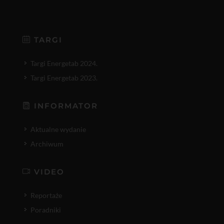
TARGI
Targi Energetab 2024.
Targi Energetab 2023.
INFORMATOR
Aktualne wydanie
Archiwum
VIDEO
Reportaże
Poradniki