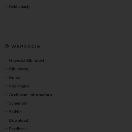
Reklamacje
WSPARCIE
Nowości Biblioteki
Biblioteka
Kursy
Informator
Archiwum Informatora
Schematy
SatNet
Download
Feedback