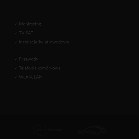
Monitoring
TV-SAT
Instalacje światłowodowe
Przewody
Telefonia komórkowa
WLAN, LAN