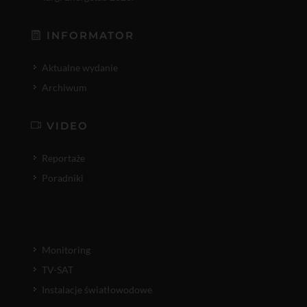
INFORMATOR
Aktualne wydanie
Archiwum
VIDEO
Reportaże
Poradniki
Monitoring
TV-SAT
Instalacje światłowodowe