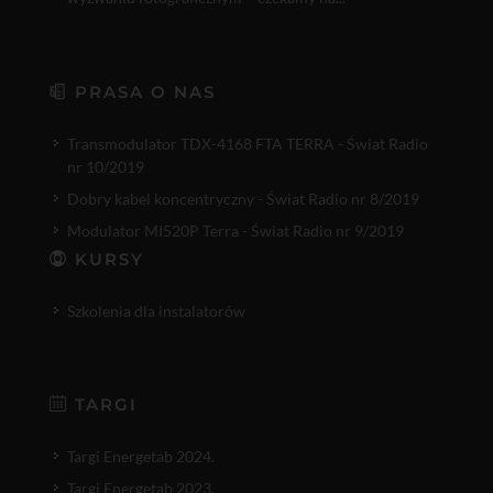
PRASA O NAS
Transmodulator TDX-4168 FTA TERRA - Świat Radio
nr 10/2019
Dobry kabel koncentryczny - Świat Radio nr 8/2019
Modulator MI520P Terra - Świat Radio nr 9/2019
KURSY
Szkolenia dla instalatorów
TARGI
Targi Energetab 2024.
Targi Energetab 2023.