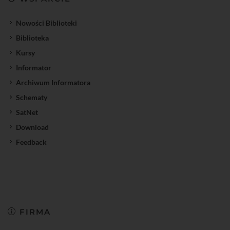
Nowości Biblioteki
Biblioteka
Kursy
Informator
Archiwum Informatora
Schematy
SatNet
Download
Feedback
FIRMA