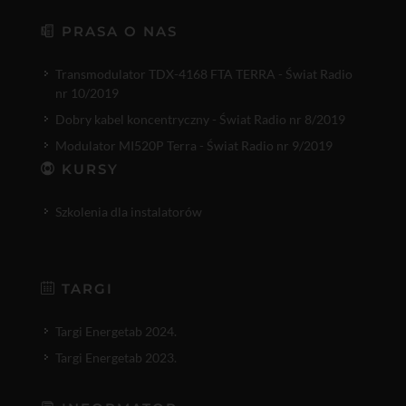
PRASA O NAS
Transmodulator TDX-4168 FTA TERRA - Świat Radio
nr 10/2019
Dobry kabel koncentryczny - Świat Radio nr 8/2019
Modulator MI520P Terra - Świat Radio nr 9/2019
KURSY
Szkolenia dla instalatorów
TARGI
Targi Energetab 2024.
Targi Energetab 2023.