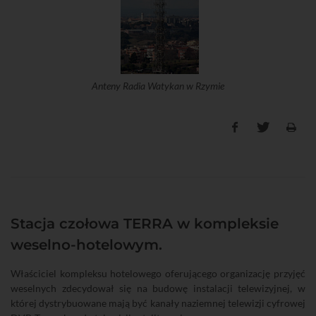
Anteny Radia Watykan w Rzymie
Stacja czołowa TERRA w kompleksie
weselno-hotelowym.
Właściciel kompleksu hotelowego oferującego organizację przyjęć
weselnych zdecydował się na budowę instalacji telewizyjnej, w
której dystrybuowane mają być kanały naziemnej telewizji cyfrowej