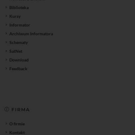
Biblioteka
Kursy
Informator
Archiwum Informatora
Schematy
SatNet
Download
Feedback
FIRMA
O firmie
Kontakt