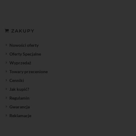
ZAKUPY
Nowości oferty
Oferty Specjalne
Wyprzedaż
Towary przecenione
Cenniki
Jak kupić?
Regulamin
Gwarancja
Reklamacje