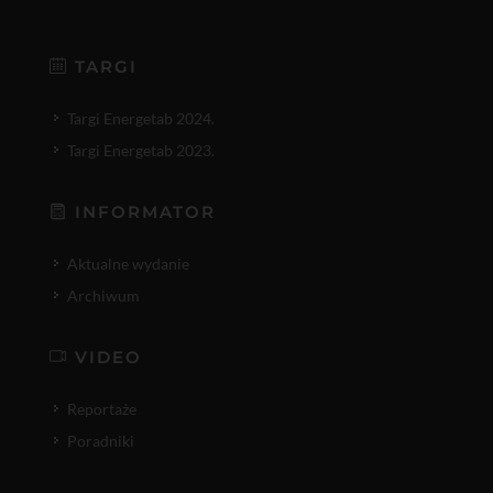
TARGI
Targi Energetab 2024.
Targi Energetab 2023.
INFORMATOR
Aktualne wydanie
Archiwum
VIDEO
Reportaże
Poradniki