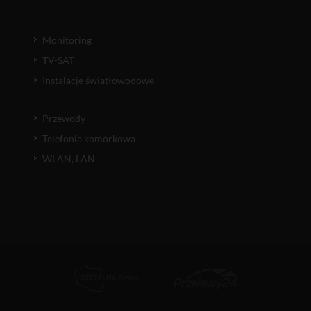
Monitoring
TV-SAT
Instalacje światłowodowe
Przewody
Telefonia komórkowa
WLAN, LAN