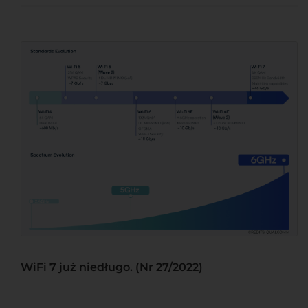
WiFi 7 już niedługo. (Nr 27/2022)