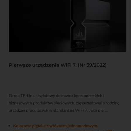
Pierwsze urządzenia WiFi 7. (Nr 39/2022)
Firma TP-Link - światowy dostawca konsumenckich i
biznesowych produktów sieciowych, zaprezentowała rodzinę
urządzeń pracujących w standardzie WiFi 7. Jako pier...
Kolorowe pigtaile z włóknem jednomodowym.