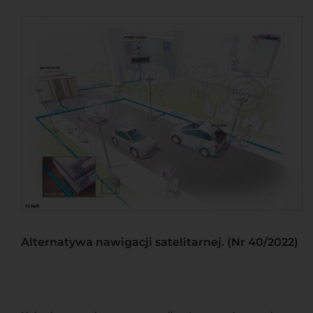
Alternatywa nawigacji satelitarnej. (Nr 40/2022)