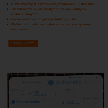
Niezależne wyjścia wideo w rejestratorach IP Hikvision.
Jak zakończyć światłowody z mieszkań w budynku
wielorodzinnym?
Zaawansowana konfiguracja detekcji ruchu.
Platforma Omada - centralne zarzadzanie urządzeniami
sieciowymi.
CZYTAJ WIĘCEJ