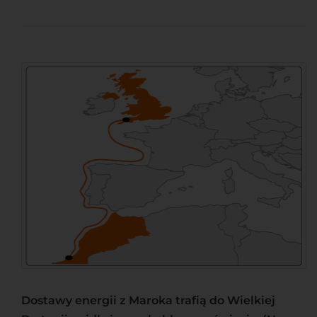
Dostawy energii z Maroka trafią do Wielkiej