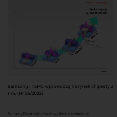
Samsung i TSMC wprowadzą na rynek chipsety 3
nm. (Nr 26/2022)
Samsung Electronics, światowy lider w technologii