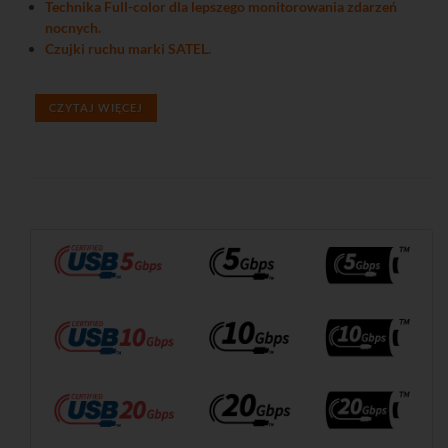
Technika Full-color dla lepszego monitorowania zdarzeń
nocnych.
Czujki ruchu marki SATEL.
CZYTAJ WIĘCEJ