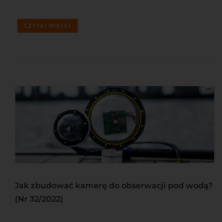
CZYTAJ WIĘCEJ
Jak zbudować kamerę do obserwacji pod wodą?
(Nr 32/2022)