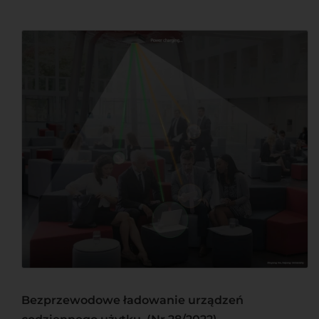
Bezprzewodowe ładowanie urządzeń