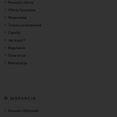
Nowości oferty
Oferty Specjalne
Wyprzedaż
Towary przecenione
Cenniki
Jak kupić?
Regulamin
Gwarancja
Reklamacje
WSPARCIE
Nowości Biblioteki