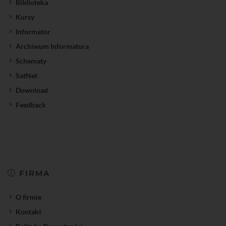
Biblioteka
Kursy
Informator
Archiwum Informatora
Schematy
SatNet
Download
Feedback
FIRMA
O firmie
Kontakt