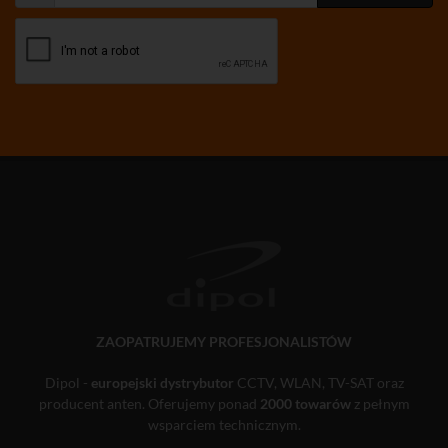
ZAOPATRUJEMY PROFESJONALISTÓW
Dipol -
europejski dystrybutor
CCTV, WLAN, TV-SAT oraz
producent anten. Oferujemy ponad
2000 towarów
z pełnym
wsparciem technicznym.