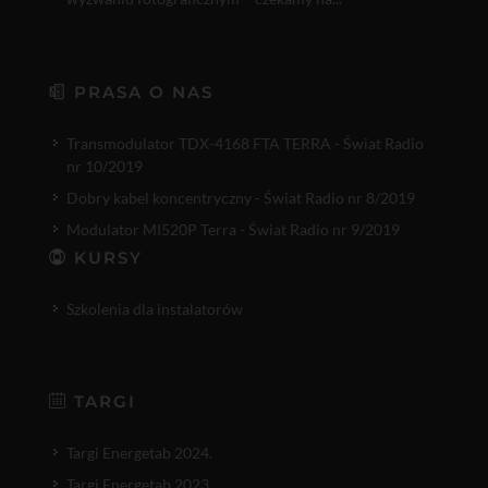
PRASA O NAS
Transmodulator TDX-4168 FTA TERRA - Świat Radio
nr 10/2019
Dobry kabel koncentryczny - Świat Radio nr 8/2019
Modulator MI520P Terra - Świat Radio nr 9/2019
KURSY
Szkolenia dla instalatorów
TARGI
Targi Energetab 2024.
Targi Energetab 2023.