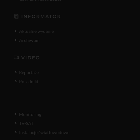
INFORMATOR
Aktualne wydanie
Archiwum
VIDEO
Reportaże
Poradniki
Monitoring
TV-SAT
Instalacje światłowodowe